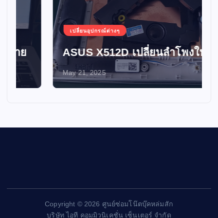
เปลี่ยนอุปกรณ์ต่างๆ
ASUS X512D เปลี่ยนลำโพงใหม่
May 21, 2025
Copyright © 2026 ศูนย์ซ่อมโน๊ตบุ๊คหล่มสัก
บริษัท ไอที คอมมิวนิเคชั่น เซ็นเตอร์ จำกัด