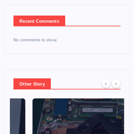
Recent Comments
No comments to show.
Other Story