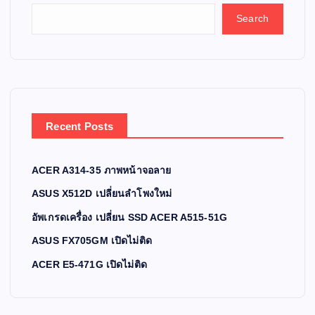
Search
Recent Posts
ACER A314-35 ภาพหน้าจอลาย
ASUS X512D เปลี่ยนลำโพงใหม่
อัพเกรดเครื่อง เปลี่ยน SSD ACER A515-51G
ASUS FX705GM เปิดไม่ติด
ACER E5-471G เปิดไม่ติด