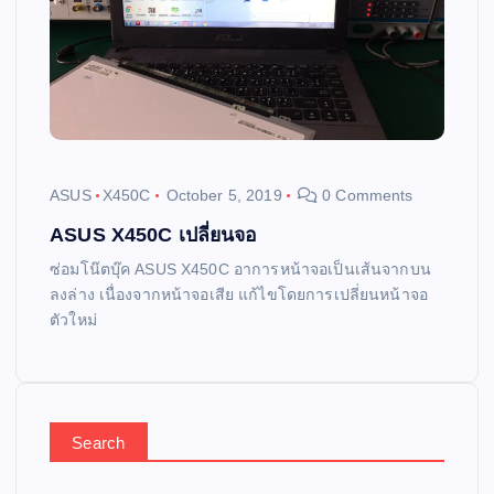
ASUS
X450C
October 5, 2019
0 Comments
ASUS X450C เปลี่ยนจอ
ซ่อมโน๊ตบุ๊ค ASUS X450C อาการหน้าจอเป็นเส้นจากบน
ลงล่าง เนื่องจากหน้าจอเสีย แก้ไขโดยการเปลี่ยนหน้าจอ
ตัวใหม่
Search