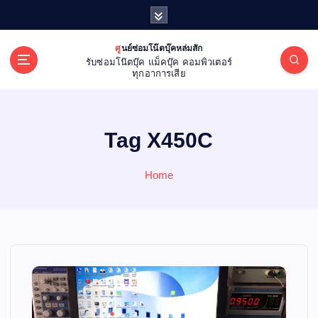
S
k
i
ศูนย์ซ่อมโน๊ตบุ๊คหล่มสัก
p
รับซ่อมโน๊ตบุ๊ค แม็คบุ๊ค คอมพิวเตอร์
t
ทุกอาการเสีย
o
c
o
Tag X450C
n
t
e
Home
n
t