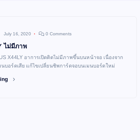
July 16, 2020
0 Comments
 ไม่มีภาพ
SUS X44LY อาการเปิดติดไม่มีภาพขึ้นบนหน้าจอ เนื่องจาก
นบอร์ดเสีย แก้ไขเปลี่ยนชิพการ์ดจอบนเมนบอร์ดใหม่
ding