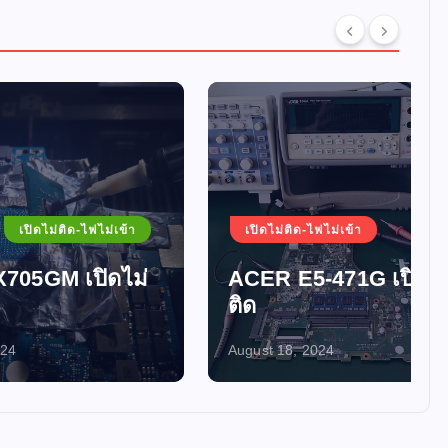
ม่เข้า
เปิดไม่ติด-ไฟไม่เข้า
ดไม่
ACER E5-471G เปิดไม่
ติด
August 18, 2024