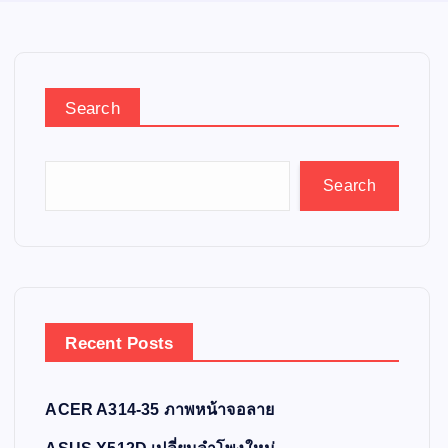
Search
Search
Recent Posts
ACER A314-35 ภาพหน้าจอลาย