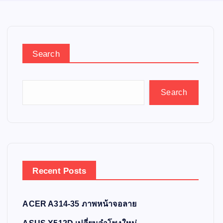
Search
Search
Recent Posts
ACER A314-35 ภาพหน้าจอลาย