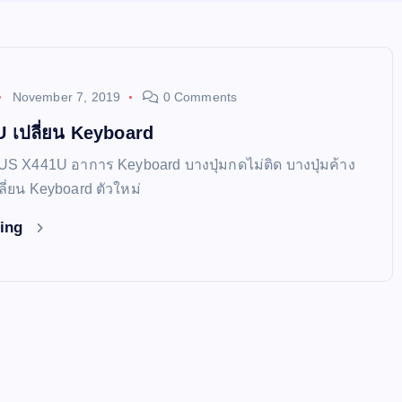
November 7, 2019
0 Comments
 เปลี่ยน Keyboard
SUS X441U อาการ Keyboard บางปุ่มกดไม่ติด บางปุ่มค้าง
ี่ยน Keyboard ตัวใหม่
ding