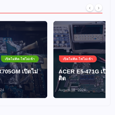
ม่เข้า
เปิดไม่ติด-ไฟไม่เข้า
ดไม่
ACER E5-471G เปิดไม่
ติด
August 18, 2024