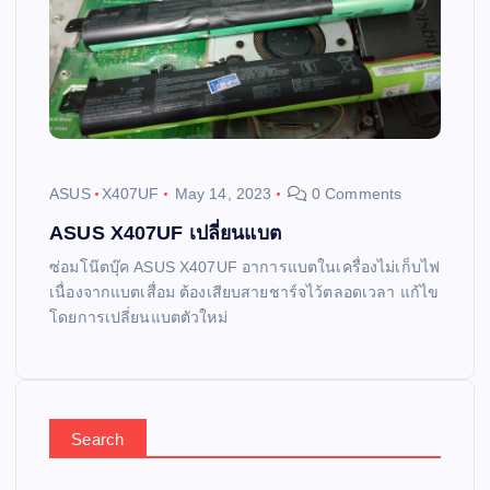
ASUS
X407UF
May 14, 2023
0 Comments
ASUS X407UF เปลี่ยนแบต
ซ่อมโน๊ตบุ๊ค ASUS X407UF อาการแบตในเครื่องไม่เก็บไฟ
เนื่องจากแบตเสื่อม ต้องเสียบสายชาร์จไว้ตลอดเวลา แก้ไข
โดยการเปลี่ยนแบตตัวใหม่
Search