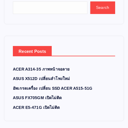
Search
Recent Posts
ACER A314-35 ภาพหน้าจอลาย
ASUS X512D เปลี่ยนลำโพงใหม่
อัพเกรดเครื่อง เปลี่ยน SSD ACER A515-51G
ASUS FX705GM เปิดไม่ติด
ACER E5-471G เปิดไม่ติด