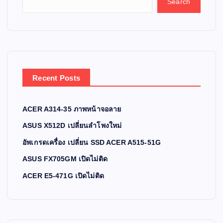
Search
Recent Posts
ACER A314-35 ภาพหน้าจอลาย
ASUS X512D เปลี่ยนลำโพงใหม่
อัพเกรดเครื่อง เปลี่ยน SSD ACER A515-51G
ASUS FX705GM เปิดไม่ติด
ACER E5-471G เปิดไม่ติด