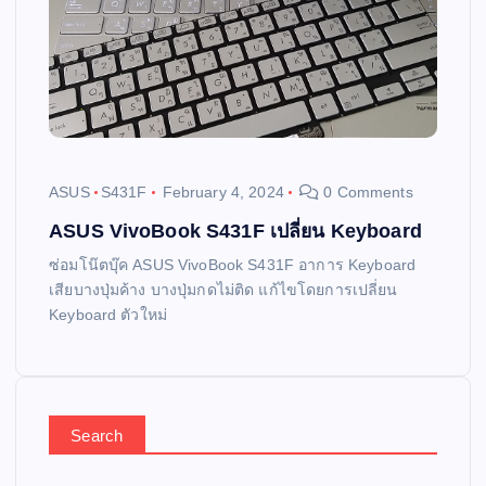
ASUS
S431F
February 4, 2024
0 Comments
ASUS VivoBook S431F เปลี่ยน Keyboard
ซ่อมโน๊ตบุ๊ค ASUS VivoBook S431F อาการ Keyboard
เสียบางปุ่มค้าง บางปุ่มกดไม่ติด แก้ไขโดยการเปลี่ยน
Keyboard ตัวใหม่
Search