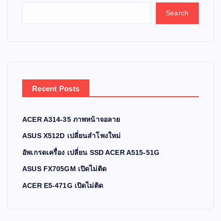
Search
Recent Posts
ACER A314-35 ภาพหน้าจอลาย
ASUS X512D เปลี่ยนลำโพงใหม่
อัพเกรดเครื่อง เปลี่ยน SSD ACER A515-51G
ASUS FX705GM เปิดไม่ติด
ACER E5-471G เปิดไม่ติด