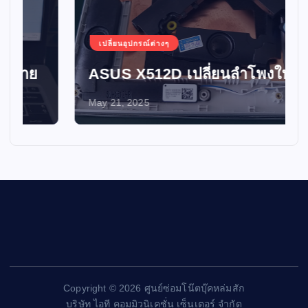
เปลี่ยนอุปกรณ์ต่างๆ
ASUS X512D เปลี่ยนลำโพงใหม่
May 21, 2025
Copyright © 2026 ศูนย์ซ่อมโน๊ตบุ๊คหล่มสัก
บริษัท ไอที คอมมิวนิเคชั่น เซ็นเตอร์ จำกัด