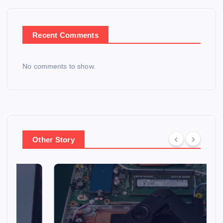
Recent Comments
No comments to show.
Other Story