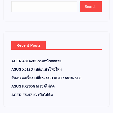
Search
Recent Posts
ACER A314-35 ภาพหน้าจอลาย
ASUS X512D เปลี่ยนลำโพงใหม่
อัพเกรดเครื่อง เปลี่ยน SSD ACER A515-51G
ASUS FX705GM เปิดไม่ติด
ACER E5-471G เปิดไม่ติด