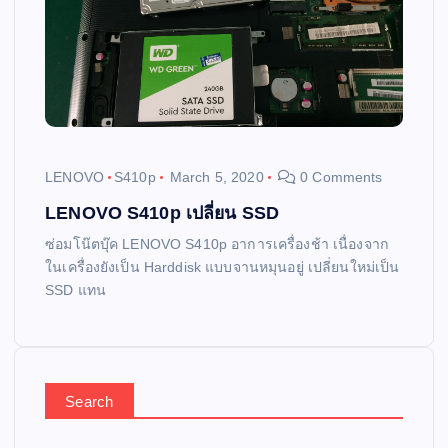
LENOVO
S410p
March 5, 2020
0 Comments
LENOVO S410p เปลี่ยน SSD
ซ่อมโน๊ตบุ๊ค LENOVO S410p อาการเครื่องช้า เนื่องจาก
ในเครื่องยังเป็น Harddisk แบบจานหมุนอยู่ เปลี่ยนใหม่เป็น
SSD แทน
Search