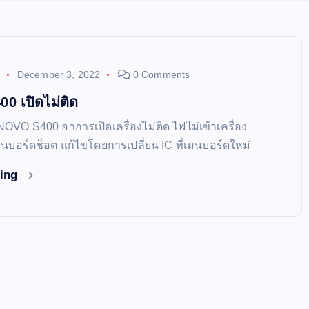
December 3, 2022
0 Comments
 เปิดไม่ติด
NOVO S400 อาการเปิดเครื่องไม่ติด ไฟไม่เข้าเครื่อง
่เมนบอร์ดช็อต แก้ไขโดยการเปลี่ยน IC ที่เมนบอร์ดใหม่
ding