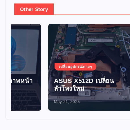
Other Story
เปลี่ยนอุปกรณ์ต่างๆ
เปลี่ยน
ASUS X512D เปลี่ยน
อัพเกร
ลำโพงใหม่
SSD 
May 21, 2025
May 21, 