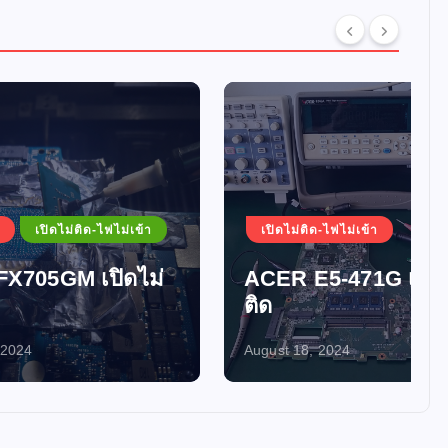
ม่เข้า
เปิดไม่ติด-ไฟไม่เข้า
ดไม่
ACER E5-471G เปิดไม่
ติด
August 18, 2024