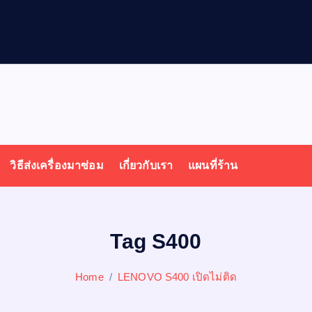
วิธีส่งเครื่องมาซ่อม
เกี่ยวกับเรา
แผนที่ร้าน
Tag S400
Home
LENOVO S400 เปิดไม่ติด