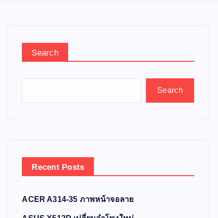
Search
Search
Recent Posts
ACER A314-35 ภาพหน้าจอลาย