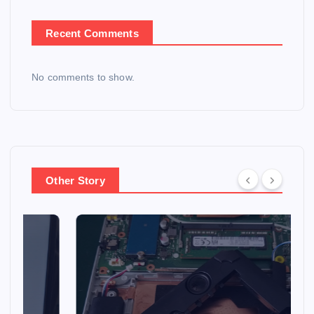
Recent Comments
No comments to show.
Other Story