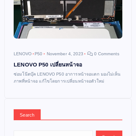
LENOVO
P50
November 4, 2023
0 Comments
LENOVO P50 เปลี่ยนหน้าจอ
ซ่อมโน๊ตบุ๊ค LENOVO P50 อาการหน้าจอแตก มองไม่เห็น
ภาพที่หน้าจอ แก้ไขโดยการเปลี่ยนหน้าจอตัวใหม่
Search