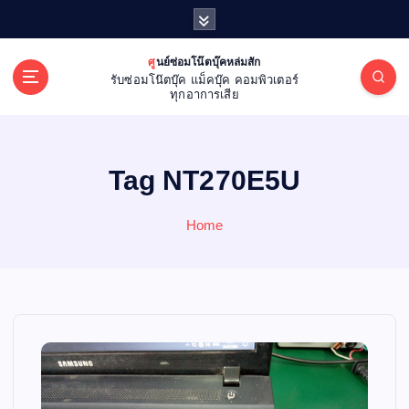
S
k
i
ศูนย์ซ่อมโน๊ตบุ๊คหล่มสัก
p
รับซ่อมโน๊ตบุ๊ค แม็คบุ๊ค คอมพิวเตอร์
t
ทุกอาการเสีย
o
c
o
Tag NT270E5U
n
t
e
Home
n
t