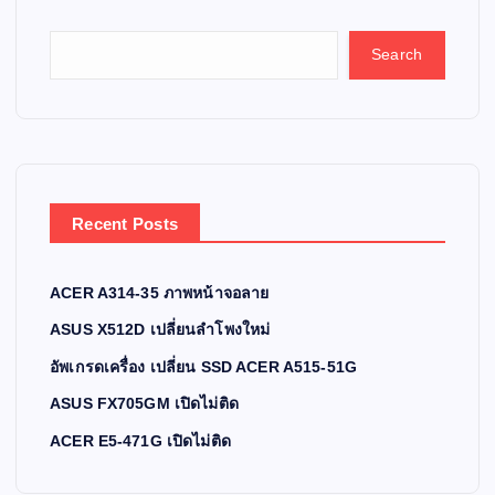
Search
Recent Posts
ACER A314-35 ภาพหน้าจอลาย
ASUS X512D เปลี่ยนลำโพงใหม่
อัพเกรดเครื่อง เปลี่ยน SSD ACER A515-51G
ASUS FX705GM เปิดไม่ติด
ACER E5-471G เปิดไม่ติด