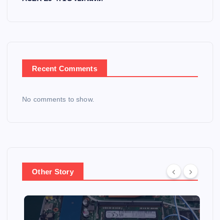
Recent Comments
No comments to show.
Other Story