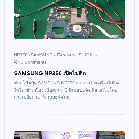
NP350
SAMSUNG
February 15, 2021
0 Comments
SAMSUNG NP350 เปิดไม่ติด
ซ่อมโน๊ตบุ๊ค SAMSUNG NP350 อาการเปิดเครื่องไม่ติด
ไฟไม่เข้าเครื่อง เนื่องจาก IC ที่เมนบอร์ดเสีย แก้ไขโดย
การเปลี่ยน IC ที่เมนบอร์ดใหม่