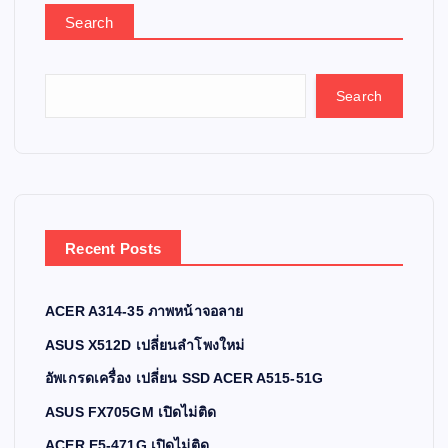
Search
Search
Recent Posts
ACER A314-35 ภาพหน้าจอลาย
ASUS X512D เปลี่ยนลำโพงใหม่
อัพเกรดเครื่อง เปลี่ยน SSD ACER A515-51G
ASUS FX705GM เปิดไม่ติด
ACER E5-471G เปิดไม่ติด