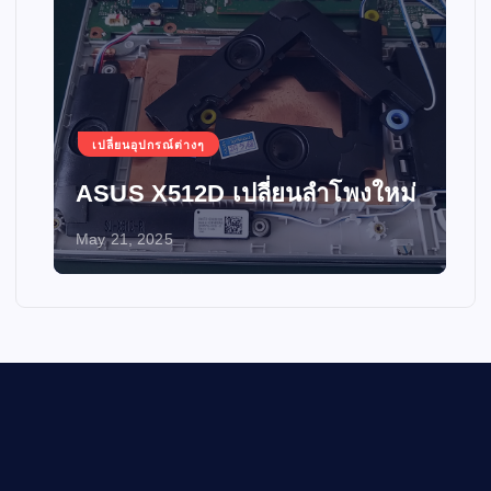
เปลี่ยนอุปกรณ์ต่างๆ
ASUS X512D เปลี่ยนลำโพงใหม่
May 21, 2025