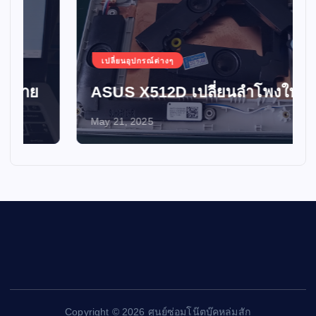
เปลี่ยนอุปกรณ์ต่างๆ
ASUS X512D เปลี่ยนลำโพงใหม่
May 21, 2025
Copyright © 2026 ศูนย์ซ่อมโน๊ตบุ๊คหล่มสัก