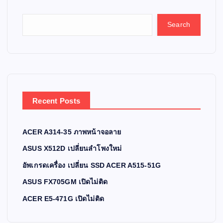
Search
Recent Posts
ACER A314-35 ภาพหน้าจอลาย
ASUS X512D เปลี่ยนลำโพงใหม่
อัพเกรดเครื่อง เปลี่ยน SSD ACER A515-51G
ASUS FX705GM เปิดไม่ติด
ACER E5-471G เปิดไม่ติด