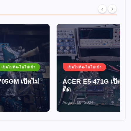
ม่เข้า
เปิดไม่ติด-ไฟไม่เข้า
ดไม่
ACER E5-471G เปิดไม่
ติด
August 18, 2024