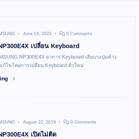
MSUNG
June 18, 2023
0 Comments
300E4X เปลี่ยน Keyboard
SAMSUNG NP300E4X อาการ Keyboard เสียบางปุ่มค้าง
 แก้ไขโดยการเปลี่ยน Keyboard ตัวใหม่
ding
MSUNG
August 22, 2019
0 Comments
300E4X เปิดไม่ติด