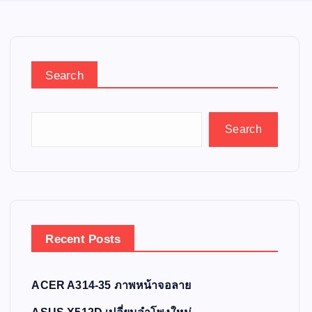
Search
Search
Recent Posts
ACER A314-35 ภาพหน้าจอลาย