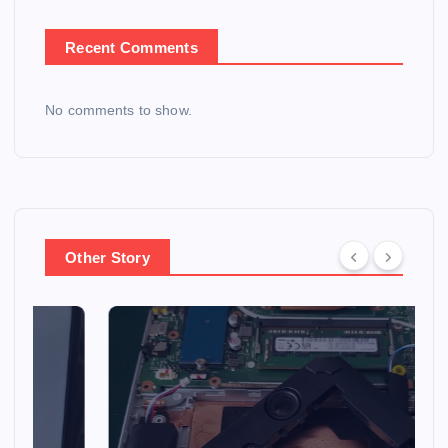
Recent Comments
No comments to show.
Other Story