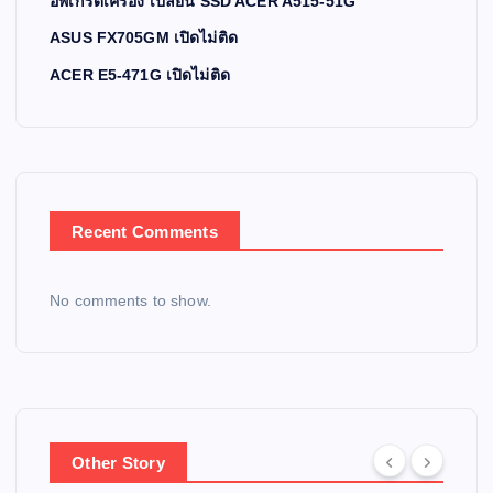
อัพเกรดเครื่อง เปลี่ยน SSD ACER A515-51G
ASUS FX705GM เปิดไม่ติด
ACER E5-471G เปิดไม่ติด
Recent Comments
No comments to show.
Other Story