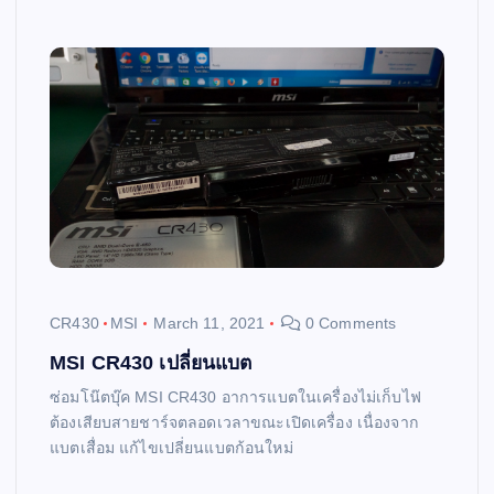
CR430
MSI
March 11, 2021
0 Comments
MSI CR430 เปลี่ยนแบต
ซ่อมโน๊ตบุ๊ค MSI CR430 อาการแบตในเครื่องไม่เก็บไฟ
ต้องเสียบสายชาร์จตลอดเวลาขณะเปิดเครื่อง เนื่องจาก
แบตเสื่อม แก้ไขเปลี่ยนแบตก้อนใหม่