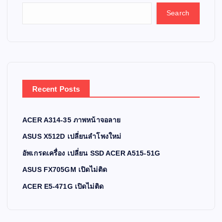
Search
Recent Posts
ACER A314-35 ภาพหน้าจอลาย
ASUS X512D เปลี่ยนลำโพงใหม่
อัพเกรดเครื่อง เปลี่ยน SSD ACER A515-51G
ASUS FX705GM เปิดไม่ติด
ACER E5-471G เปิดไม่ติด