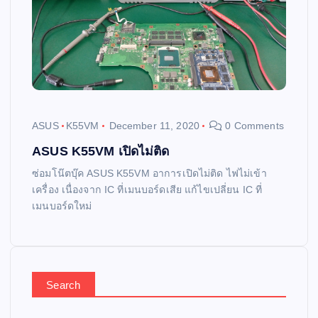
ASUS
K55VM
December 11, 2020
0 Comments
ASUS K55VM เปิดไม่ติด
ซ่อมโน๊ตบุ๊ค ASUS K55VM อาการเปิดไม่ติด ไฟไม่เข้า
เครื่อง เนื่องจาก IC ที่เมนบอร์ดเสีย แก้ไขเปลี่ยน IC ที่
เมนบอร์ดใหม่
Search