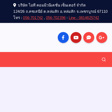
บริษัท ไอที คอมมิวนิเคชั่น เซ็นเตอร์ จำกัด
124/26 ถ.คชเสนีย์ ต.หล่มสัก อ.หล่มสัก จ.เพชรบูรณ์ 67110
โทร :
056-701742
,
056-702396
:
Line : 0814825742