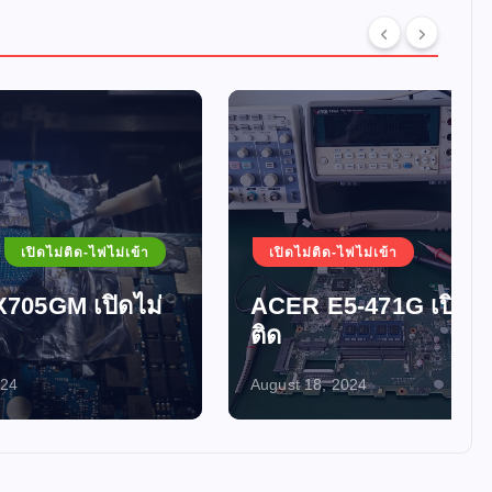
ม่เข้า
เปิดไม่ติด-ไฟไม่เข้า
ดไม่
ACER E5-471G เปิดไม่
ติด
August 18, 2024