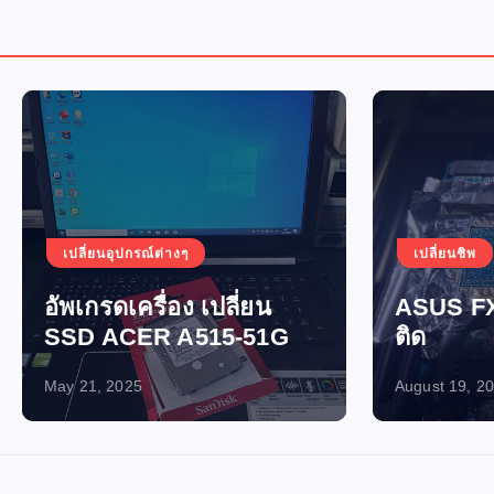
อุปกรณ์ต่างๆ
เปลี่ยนชิพ
เปิดไม่ติด-ไฟไ
ดเครื่อง เปลี่ยน
ASUS FX705GM เปิ
ACER A515-51G
ติด
2025
August 19, 2024