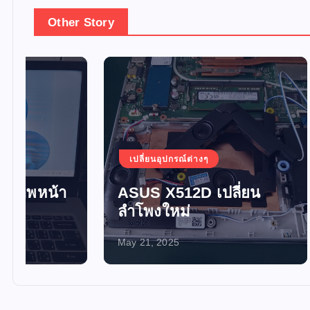
Other Story
เปลี่ยนอุปกรณ์ต่างๆ
เปลี่ยน
ASUS X512D เปลี่ยน
อัพเกร
ลำโพงใหม่
SSD 
May 21, 2025
May 21, 