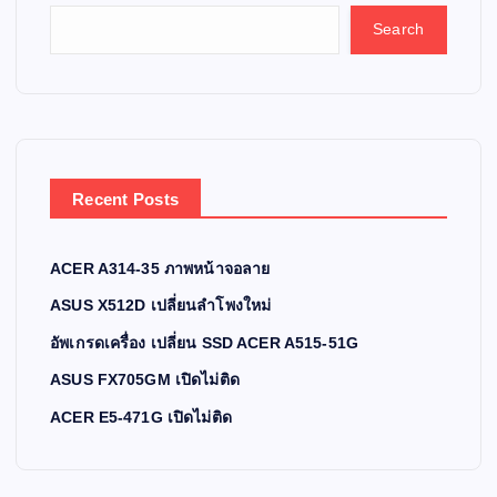
Search
Recent Posts
ACER A314-35 ภาพหน้าจอลาย
ASUS X512D เปลี่ยนลำโพงใหม่
อัพเกรดเครื่อง เปลี่ยน SSD ACER A515-51G
ASUS FX705GM เปิดไม่ติด
ACER E5-471G เปิดไม่ติด