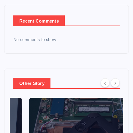
Recent Comments
No comments to show.
Other Story