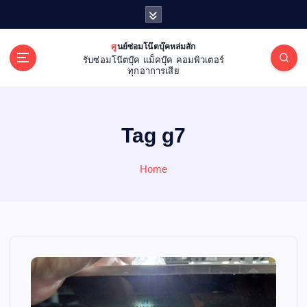
S
k
i
ศูนย์ซ่อมโน๊ตบุ๊คหล่มสัก
p
รับซ่อมโน๊ตบุ๊ค แม็คบุ๊ค คอมพิวเตอร์
t
ทุกอาการเสีย
o
c
o
Tag g7
n
t
e
Home
n
t