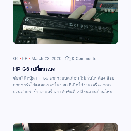
G6
HP
March 22, 2020
0 Comments
HP G6 เปลี่ยนแบต
ซ่อมโน๊ตบุ๊ค HP G6 อาการแบตเสื่อม ไม่เก็บไฟ ต้องเสียบ
สายชาร์จไว้ตลอดเวลาในขณะที่เปิดใช้งานเครื่อง หาก
ถอดสายชาร์จออกเครื่องจะดับทันที เปลี่ยนแบตก้อนใหม่