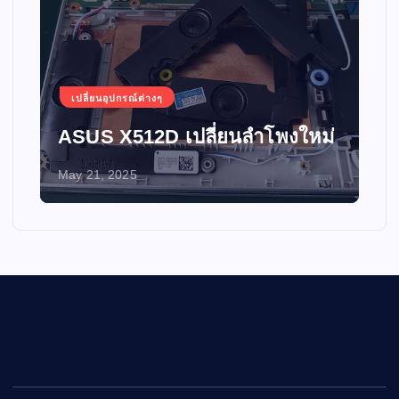
เปลี่ยนอุปกรณ์ต่างๆ
ASUS X512D เปลี่ยนลำโพงใหม่
May 21, 2025