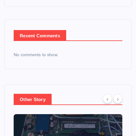
Recent Comments
No comments to show.
Other Story