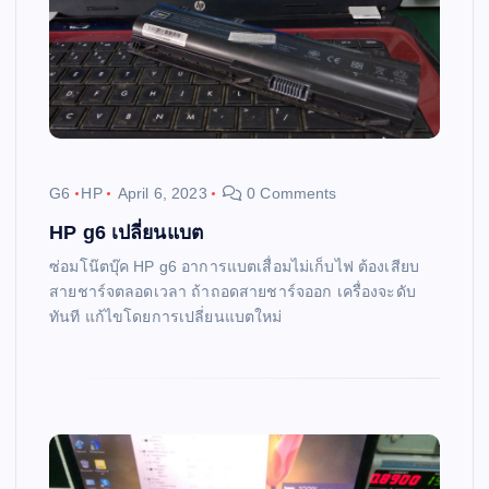
G6
HP
April 6, 2023
0 Comments
HP g6 เปลี่ยนแบต
ซ่อมโน๊ตบุ๊ค HP g6 อาการแบตเสื่อมไม่เก็บไฟ ต้องเสียบ
สายชาร์จตลอดเวลา ถ้าถอดสายชาร์จออก เครื่องจะดับ
ทันที แก้ไขโดยการเปลี่ยนแบตใหม่