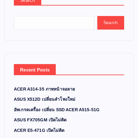
Search
Search
Recent Posts
ACER A314-35 ภาพหน้าจอลาย
ASUS X512D เปลี่ยนลำโพงใหม่
อัพเกรดเครื่อง เปลี่ยน SSD ACER A515-51G
ASUS FX705GM เปิดไม่ติด
ACER E5-471G เปิดไม่ติด