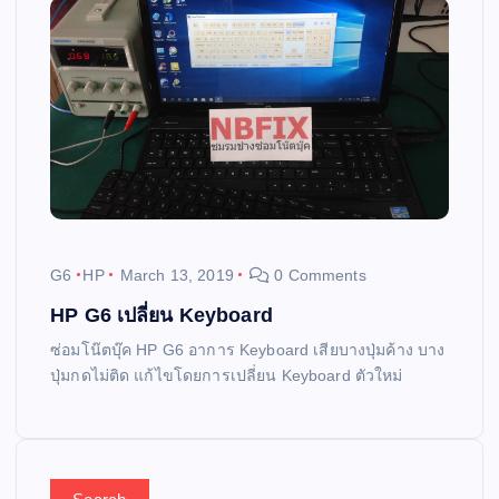
G6
HP
March 13, 2019
0 Comments
HP G6 เปลี่ยน Keyboard
ซ่อมโน๊ตบุ๊ค HP G6 อาการ Keyboard เสียบางปุ่มค้าง บาง
ปุ่มกดไม่ติด แก้ไขโดยการเปลี่ยน Keyboard ตัวใหม่