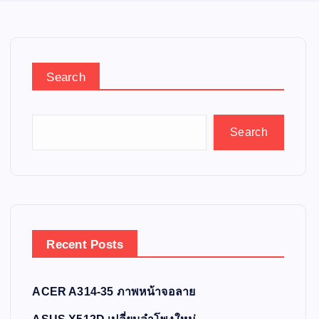
Search
Search
Recent Posts
ACER A314-35 ภาพหน้าจอลาย