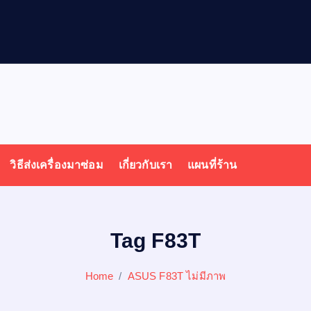
วิธีส่งเครื่องมาซ่อม
เกี่ยวกับเรา
แผนที่ร้าน
Tag F83T
Home
ASUS F83T ไม่มีภาพ