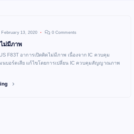
February 13, 2020
0 Comments
ไม่มีภาพ
SUS F83T อาการเปิดติดไม่มีภาพ เนื่องจาก IC ควบคุม
มนบอร์ดเสีย แก้ไขโดยการเปลี่ยน IC ควบคุมสัญญาณภาพ
ding