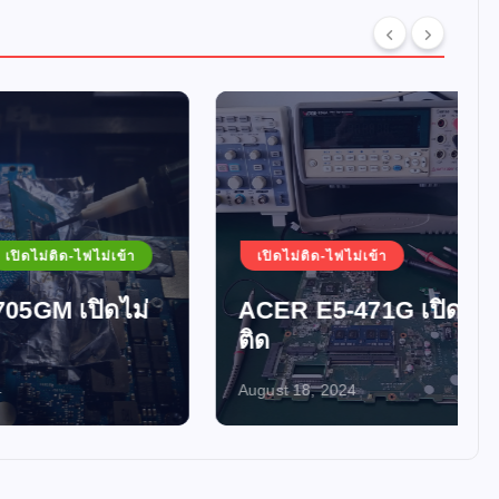
ม่เข้า
เปิดไม่ติด-ไฟไม่เข้า
ดไม่
ACER E5-471G เปิดไม่
ติด
August 18, 2024