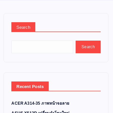
Search
Search
Recent Posts
ACER A314-35 ภาพหน้าจอลาย