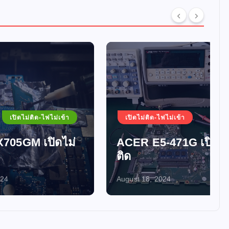
ม่เข้า
เปิดไม่ติด-ไฟไม่เข้า
ดไม่
ACER E5-471G เปิดไม่
ติด
August 18, 2024