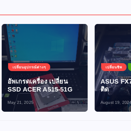
อุปกรณ์ต่างๆ
เปลี่ยนชิพ
เปิดไม่ติด-ไฟไ
ดเครื่อง เปลี่ยน
ASUS FX705GM เปิ
ACER A515-51G
ติด
2025
August 19, 2024