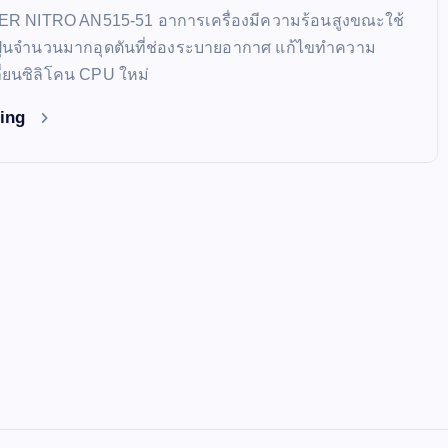
CER NITRO AN515-51 อาการเครื่องมีความร้อนสูงขณะใช้
ีฝุ่นจำนวนมากอุดตันที่ช่องระบายอากาศ แก้ไขทำความ
่ยนซิลิโคน CPU ใหม่
ding