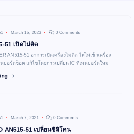
51
March 15, 2023
0 Comments
51 เปิดไม่ติด
ER AN515-51 อาการเปิดเครื่องไม่ติด ไฟไม่เข้าเครื่อง
่เมนบอร์ดช็อต แก้ไขโดยการเปลี่ยน IC ที่เมนบอร์ดใหม่
ding
51
March 7, 2021
0 Comments
AN515-51 เปลี่ยนซิลิโคน