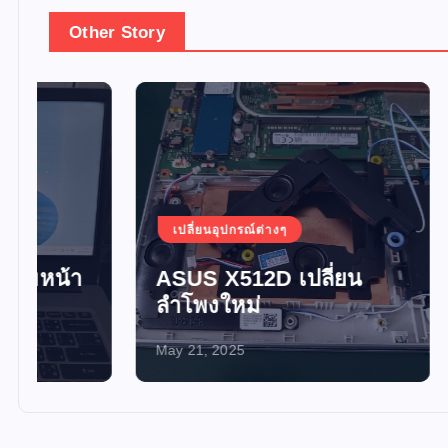
Other Story
เปลี่ยนอุปกรณ์ต่างๆ
เปลี่ยน
ASUS X512D เปลี่ยน
อัพเกร
ลำโพงใหม่
SSD 
May 21, 2025
May 21, 