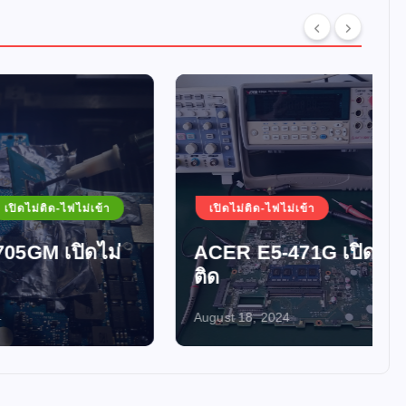
ม่เข้า
เปิดไม่ติด-ไฟไม่เข้า
ดไม่
ACER E5-471G เปิดไม่
ติด
August 18, 2024