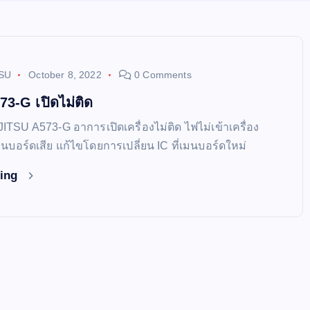
SU
October 8, 2022
0 Comments
3-G เปิดไม่ติด
JITSU A573-G อาการเปิดเครื่องไม่ติด ไฟไม่เข้าเครื่อง
่เมนบอร์ดเสีย แก้ไขโดยการเปลี่ยน IC ที่เมนบอร์ดใหม่
ding