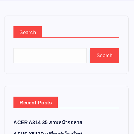
Search
Search
Recent Posts
ACER A314-35 ภาพหน้าจอลาย