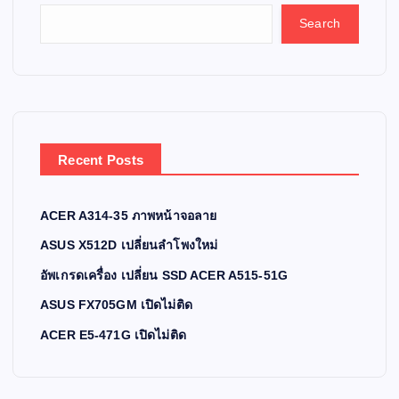
Search
Recent Posts
ACER A314-35 ภาพหน้าจอลาย
ASUS X512D เปลี่ยนลำโพงใหม่
อัพเกรดเครื่อง เปลี่ยน SSD ACER A515-51G
ASUS FX705GM เปิดไม่ติด
ACER E5-471G เปิดไม่ติด