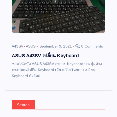
A43SV
ASUS
September 9, 2021
0 Comments
ASUS A43SV เปลี่ยน Keyboard
ซ่อมโน๊ตบุ๊ค ASUS A43SV อาการ Keyboard บางปุ่มค้าง
บางปุ่มกดไม่ติด Keyboard เสีย แก้ไขโดยการเปลี่ยน
Keyboard ตัวใหม่
Search