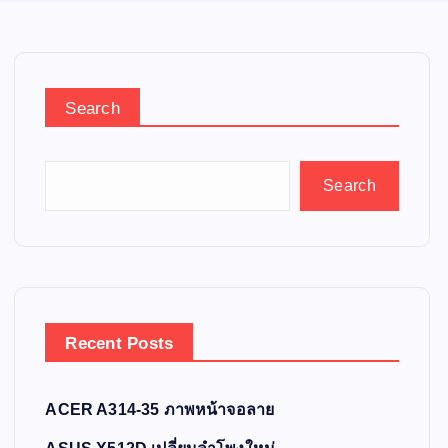
Search
Search
Recent Posts
ACER A314-35 ภาพหน้าจอลาย