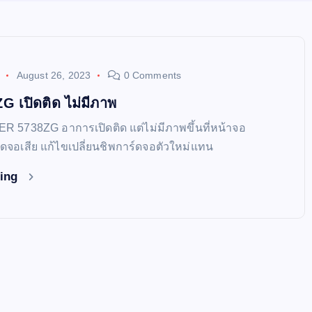
August 26, 2023
0 Comments
 เปิดติด ไม่มีภาพ
ER 5738ZG อาการเปิดติด แต่ไม่มีภาพขึ้นที่หน้าจอ
์ดจอเสีย แก้ไขเปลี่ยนชิพการ์ดจอตัวใหม่แทน
ding