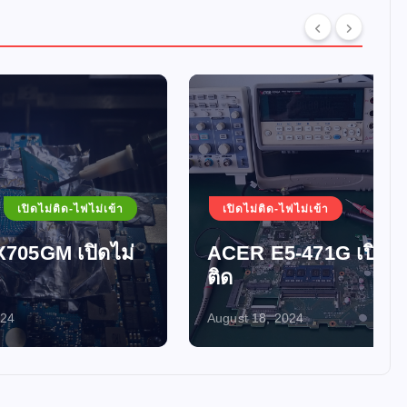
ม่เข้า
เปิดไม่ติด-ไฟไม่เข้า
ดไม่
ACER E5-471G เปิดไม่
ติด
August 18, 2024