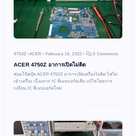
4750Z
ACER
February 16, 2022
0 Comments
ACER 4750Z อาการเปิดไม่ติด
ซ่อมโน๊ตบุ๊ค ACER 4750Z อาการเปิดเครื่องไม่ติด ไฟไม่
เข้าเครื่อง เนื่องจาก IC ที่เมนบอร์ดเสีย แก้ไขโดยการ
เปลี่ยน IC ที่เมนบอร์ดใหม่