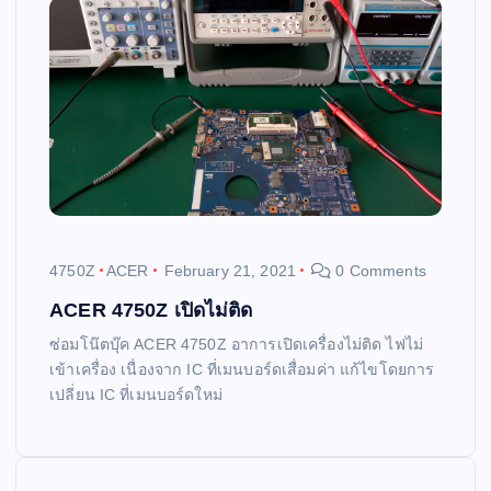
4750Z
ACER
February 21, 2021
0 Comments
ACER 4750Z เปิดไม่ติด
ซ่อมโน๊ตบุ๊ค ACER 4750Z อาการเปิดเครื่องไม่ติด ไฟไม่
เข้าเครื่อง เนื่องจาก IC ที่เมนบอร์ดเสื่อมค่า แก้ไขโดยการ
เปลี่ยน IC ที่เมนบอร์ดใหม่