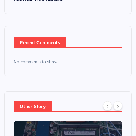
Recent Comments
No comments to show.
Other Story