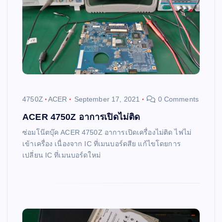
4750Z
ACER
September 17, 2021
0 Comments
ACER 4750Z อาการเปิดไม่ติด
ซ่อมโน๊ตบุ๊ค ACER 4750Z อาการเปิดเครื่องไม่ติด ไฟไม่
เข้าเครื่อง เนื่องจาก IC ที่เมนบอร์ดสีย แก้ไขโดยการ
เปลี่ยน IC ที่เมนบอร์ดใหม่