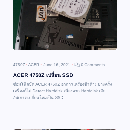
4750Z
ACER
June 16, 2021
0 Comments
ACER 4750Z เปลี่ยน SSD
ซ่อมโน๊ตบุ๊ค ACER 4750Z อาการเครื่องช้าค้าง บางครั้ง
เครื่องก็ไม่ Detect Harddisk เนื่องจาก Harddisk เสีย
อัพเกรดเปลี่ยนใหม่เป็น SSD