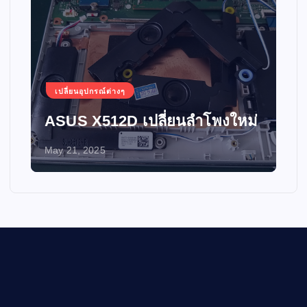
เปลี่ยนอุปกรณ์ต่างๆ
ASUS X512D เปลี่ยนลำโพงใหม่
May 21, 2025