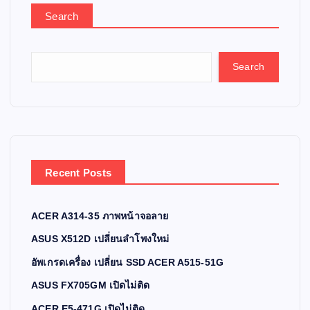
Search
Search
Recent Posts
ACER A314-35 ภาพหน้าจอลาย
ASUS X512D เปลี่ยนลำโพงใหม่
อัพเกรดเครื่อง เปลี่ยน SSD ACER A515-51G
ASUS FX705GM เปิดไม่ติด
ACER E5-471G เปิดไม่ติด