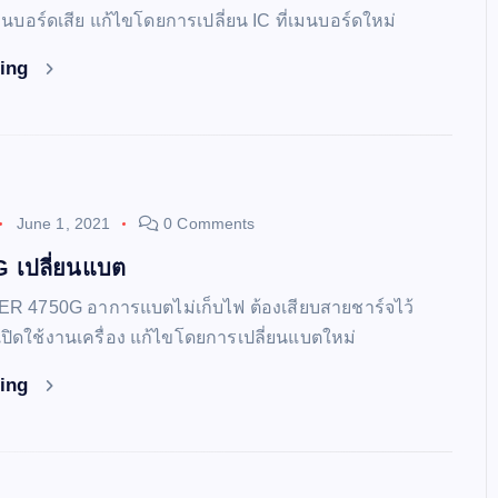
่เมนบอร์ดเสีย แก้ไขโดยการเปลี่ยน IC ที่เมนบอร์ดใหม่
ding
June 1, 2021
0 Comments
 เปลี่ยนแบต
CER 4750G อาการแบตไม่เก็บไฟ ต้องเสียบสายชาร์จไว้
ดใช้งานเครื่อง แก้ไขโดยการเปลี่ยนแบตใหม่
ding