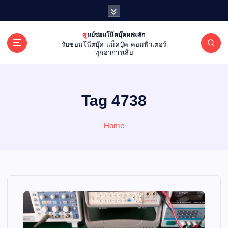
S
k
i
ศูนย์ซ่อมโน๊ตบุ๊คหล่มสัก
p
รับซ่อมโน๊ตบุ๊ค แม็คบุ๊ค คอมพิวเตอร์
t
ทุกอาการเสีย
o
c
o
Tag 4738
n
t
e
Home
n
t