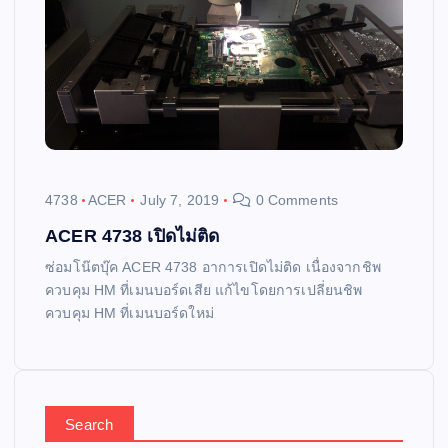
4738
ACER
July 7, 2019
0 Comments
ACER 4738 เปิดไม่ติด
ซ่อมโน๊ตบุ๊ค ACER 4738 อาการเปิดไม่ติด เนื่องจากชิพ
ควบคุม HM ที่เมนบอร์ดเสีย แก้ไขโดยการเปลี่ยนชิพ
ควบคุม HM ที่เมนบอร์ดใหม่
Search