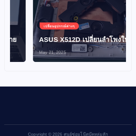
เปลี่ยนอุปกรณ์ต่างๆ
ASUS X512D เปลี่ยนลำโพงใหม่
May 21, 2025
Copyright © 2026 ศูนย์ซ่อมโน๊ตบุ๊คหล่มสัก