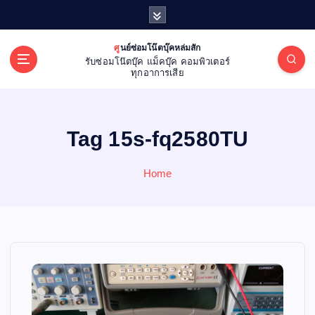
S
k
i
ศูนย์ซ่อมโน๊ตบุ๊คหล่มสัก
p
รับซ่อมโน๊ตบุ๊ค แม็คบุ๊ค คอมพิวเตอร์
t
ทุกอาการเสีย
o
c
o
Tag 15s-fq2580TU
n
t
e
Home
n
t