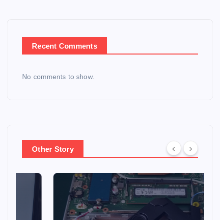
Recent Comments
No comments to show.
Other Story