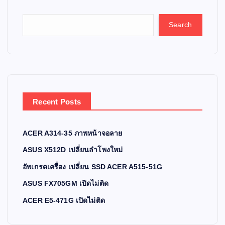
Search
Recent Posts
ACER A314-35 ภาพหน้าจอลาย
ASUS X512D เปลี่ยนลำโพงใหม่
อัพเกรดเครื่อง เปลี่ยน SSD ACER A515-51G
ASUS FX705GM เปิดไม่ติด
ACER E5-471G เปิดไม่ติด