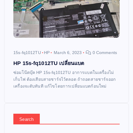
15s-fq1012TU
HP
March 6, 2023
0 Comments
HP 15s-fq1012TU เปลี่ยนแบต
ซ่อมโน๊ตบุ๊ค HP 15s-fq1012TU อาการแบตในเครื่องไม่
เก็บไฟ ต้องเสียบสายชาร์จไว้ตลอด ถ้าถอดสายชาร์จออก
เครื่องจะดับทันที แก้ไขโดยการเปลี่ยนแบตก้อนใหม่
Search