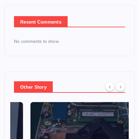
Recent Comments
No comments to show.
Other Story