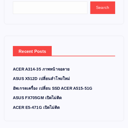
Search
Recent Posts
ACER A314-35 ภาพหน้าจอลาย
ASUS X512D เปลี่ยนลำโพงใหม่
อัพเกรดเครื่อง เปลี่ยน SSD ACER A515-51G
ASUS FX705GM เปิดไม่ติด
ACER E5-471G เปิดไม่ติด