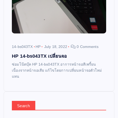
14-bs043TX
HP
July 18, 2022
0 Comments
HP 14-bs043TX เปลี่ยนจอ
ซ่อมโน๊ตบุ๊ค HP 14-bs043TX อาการหน้าจอสีเพรี้ยน
เนื่องจากหน้าจอเสีย แก้ไขโดยการเปลี่ยนหน้าจอตัวใหม่
แทน
Search