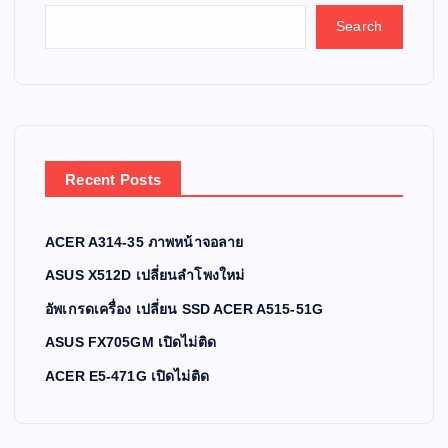
Search
Recent Posts
ACER A314-35 ภาพหน้าจอลาย
ASUS X512D เปลี่ยนลำโพงใหม่
อัพเกรดเครื่อง เปลี่ยน SSD ACER A515-51G
ASUS FX705GM เปิดไม่ติด
ACER E5-471G เปิดไม่ติด