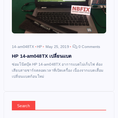
14-am048TX
HP
May 25, 2019
0 Comments
HP 14-am048TX เปลี่ยนแบต
ซ่อมโน๊ตบุ๊ค HP 14-am048TX อาการแบตไม่เก็บไฟ ต้อง
เสียบสายชาร์จตลอดเวลาที่เปิดเครื่อง เนื่องจากแบตเสื่อม
เปลี่ยนแบตก้อนใหม่
Search