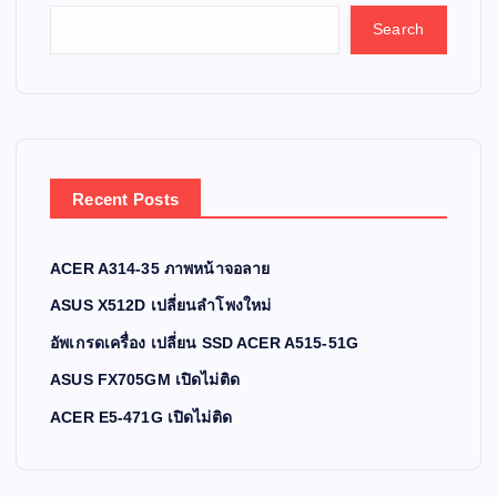
Search
Recent Posts
ACER A314-35 ภาพหน้าจอลาย
ASUS X512D เปลี่ยนลำโพงใหม่
อัพเกรดเครื่อง เปลี่ยน SSD ACER A515-51G
ASUS FX705GM เปิดไม่ติด
ACER E5-471G เปิดไม่ติด