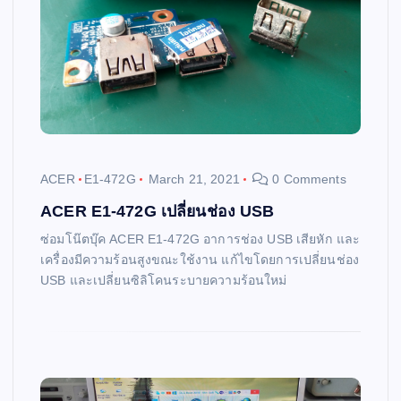
ACER
E1-472G
March 21, 2021
0 Comments
ACER E1-472G เปลี่ยนช่อง USB
ซ่อมโน๊ตบุ๊ค ACER E1-472G อาการช่อง USB เสียหัก และ
เครื่องมีความร้อนสูงขณะใช้งาน แก้ไขโดยการเปลี่ยนช่อง
USB และเปลี่ยนซิลิโคนระบายความร้อนใหม่