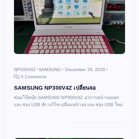
NP300V4Z
SAMSUNG
December 24, 2020
0 Comments
SAMSUNG NP300V4Z เปลี่ยนจอ
ซ่อมโน๊ตบุ๊ค SAMSUNG NP300V4Z อาการหน้าจอแตก
และช่อง USB หัก แก้ไขเปลี่ยนหน้าจอ และช่อง USB ใหม่