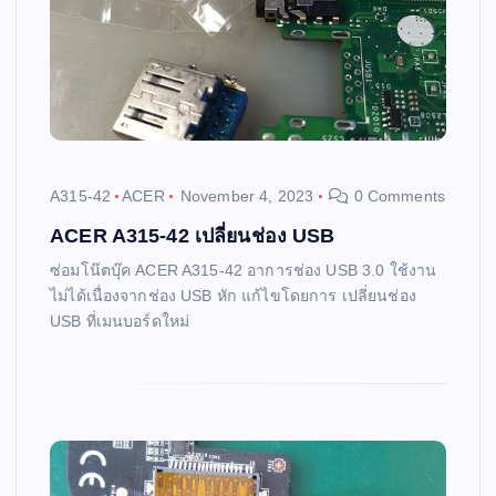
A315-42
ACER
November 4, 2023
0 Comments
ACER A315-42 เปลี่ยนช่อง USB
ซ่อมโน๊ตบุ๊ค ACER A315-42 อาการช่อง USB 3.0 ใช้งาน
ไม่ได้เนื่องจากช่อง USB หัก แก้ไขโดยการ เปลี่ยนช่อง
USB ที่เมนบอร์ดใหม่