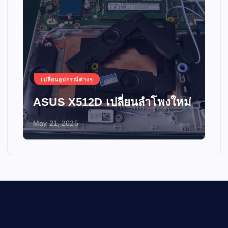
เปลี่ยนอุปกรณ์ต่างๆ
ASUS X512D เปลี่ยนลำโพงใหม่
May 21, 2025