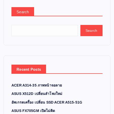
Search
Search
Recent Posts
ACER A314-35 ภาพหน้าจอลาย
ASUS X512D เปลี่ยนลำโพงใหม่
อัพเกรดเครื่อง เปลี่ยน SSD ACER A515-51G
ASUS FX705GM เปิดไม่ติด