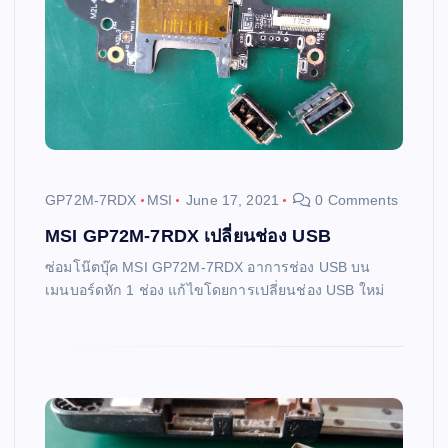
GP72M-7RDX
MSI
June 17, 2021
0 Comments
MSI GP72M-7RDX เปลี่ยนช่อง USB
ซ่อมโน๊ตบุ๊ค MSI GP72M-7RDX อาการช่อง USB บน
เมนบอร์ดหัก 1 ช่อง แก้ไขโดยการเปลี่ยนช่อง USB ใหม่