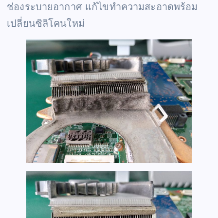
ช่องระบายอากาศ แก้ไขทำความสะอาดพร้อม
เปลี่ยนซิลิโคนใหม่