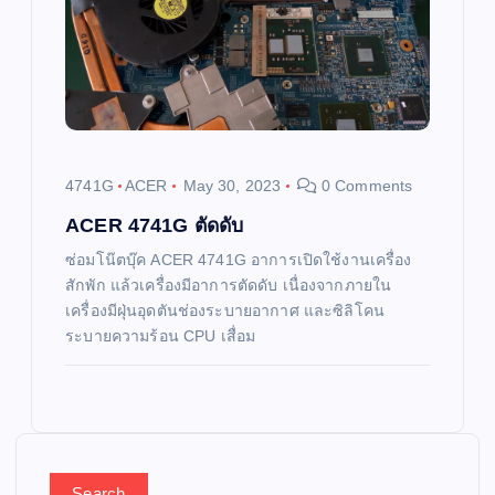
4741G
ACER
May 30, 2023
0 Comments
ACER 4741G ตัดดับ
ซ่อมโน๊ตบุ๊ค ACER 4741G อาการเปิดใช้งานเครื่อง
สักพัก แล้วเครื่องมีอาการตัดดับ เนื่องจากภายใน
เครื่องมีฝุ่นอุดตันช่องระบายอากาศ และซิลิโคน
ระบายความร้อน CPU เสื่อม
Search