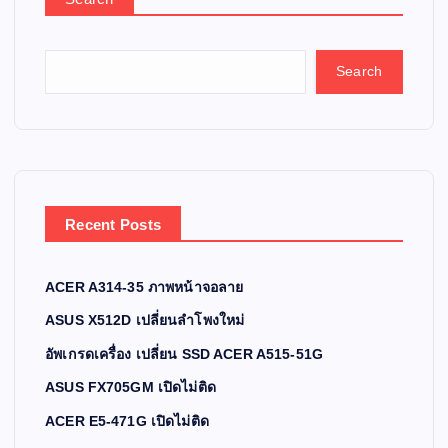
Search
Recent Posts
ACER A314-35 ภาพหน้าจอลาย
ASUS X512D เปลี่ยนลำโพงใหม่
อัพเกรดเครื่อง เปลี่ยน SSD ACER A515-51G
ASUS FX705GM เปิดไม่ติด
ACER E5-471G เปิดไม่ติด