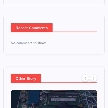
Recent Comments
No comments to show.
Other Story