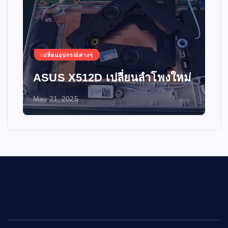
เปลี่ยนอุปกรณ์ต่างๆ
ASUS X512D เปลี่ยนลำโพงใหม่
May 21, 2025