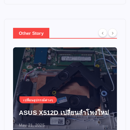
Other Story
เปลี่ยนอุปกรณ์ต่างๆ
ASUS X512D เปลี่ยนลำโพงใหม่
May 21, 2025