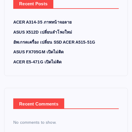
Recent Posts
ACER A314-35 ภาพหน้าจอลาย
ASUS X512D เปลี่ยนลำโพงใหม่
อัพเกรดเครื่อง เปลี่ยน SSD ACER A515-51G
ASUS FX705GM เปิดไม่ติด
ACER E5-471G เปิดไม่ติด
Recent Comments
No comments to show.