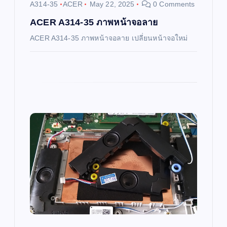
i
A314-35
ACER
May 22, 2025
0 Comments
o
ACER A314-35 ภาพหน้าจอลาย
ACER A314-35 ภาพหน้าจอลาย เปลี่ยนหน้าจอใหม่
n