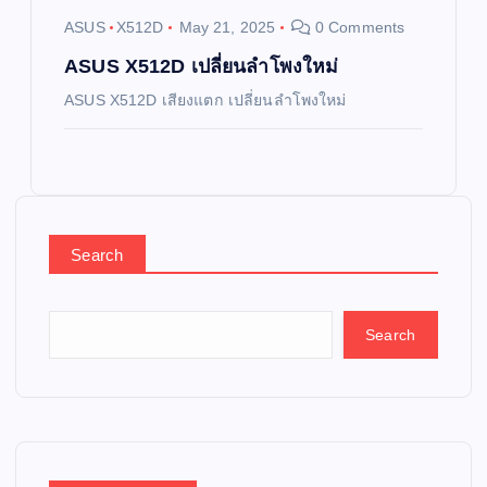
ASUS
X512D
May 21, 2025
0 Comments
ASUS X512D เปลี่ยนลำโพงใหม่
ASUS X512D เสียงแตก เปลี่ยนลำโพงใหม่
Search
Search