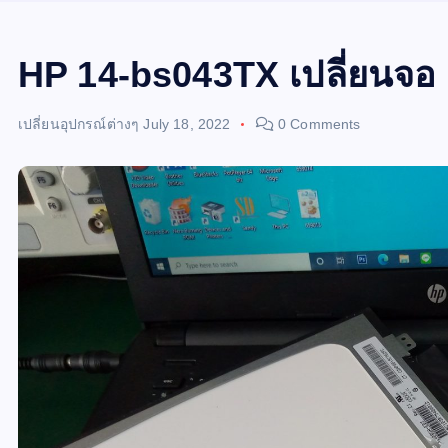
HP 14-bs043TX เปลี่ยนจอ
เปลี่ยนอุปกรณ์ต่างๆ
July 18, 2022
0 Comments