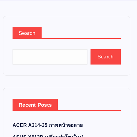
Search
Search
Recent Posts
ACER A314-35 ภาพหน้าจอลาย