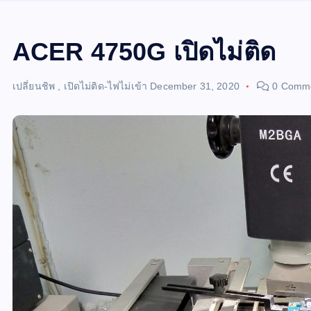
ACER 4750G เปิดไม่ติด
เปลี่ยนชิพ
,
เปิดไม่ติด-ไฟไม่เข้า
December 31, 2020
0 Comm