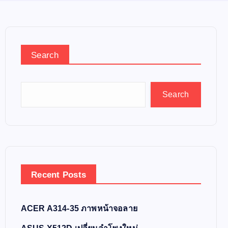
Search
Search
Recent Posts
ACER A314-35 ภาพหน้าจอลาย