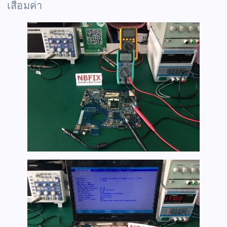
เสื่อมค่า