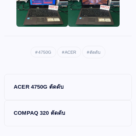
4750G
ACER
ตัดดับ
P
ACER 4750G ตัดดับ
o
s
COMPAQ 320 ตัดดับ
t