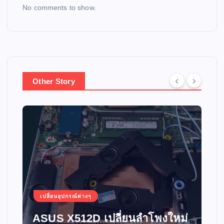
No comments to show.
Other Story
เปลี่ยนอุปกรณ์ต่างๆ
ASUS X512D เปลี่ยนลำโพงใหม่