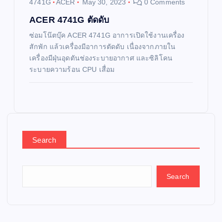
4741G
ACER
May 30, 2023
0 Comments
ACER 4741G ตัดดับ
ซ่อมโน๊ตบุ๊ค ACER 4741G อาการเปิดใช้งานเครื่อง
สักพัก แล้วเครื่องมีอาการตัดดับ เนื่องจากภายใน
เครื่องมีฝุ่นอุดตันช่องระบายอากาศ และซิลิโคน
ระบายความร้อน CPU เสื่อม
Search
Search