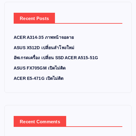
Recent Posts
ACER A314-35 ภาพหน้าจอลาย
ASUS X512D เปลี่ยนลำโพงใหม่
อัพเกรดเครื่อง เปลี่ยน SSD ACER A515-51G
ASUS FX705GM เปิดไม่ติด
ACER E5-471G เปิดไม่ติด
Recent Comments