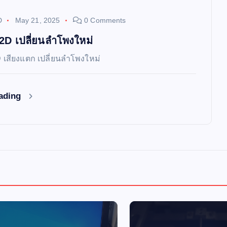
D
May 21, 2025
0 Comments
D เปลี่ยนลำโพงใหม่
เสียงแตก เปลี่ยนลำโพงใหม่
eading