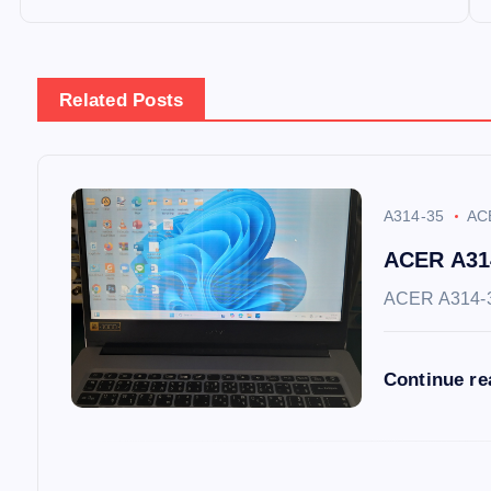
o
s
Related Posts
t
n
A314-35
AC
a
ACER A31
ACER A314-3
v
i
Continue r
g