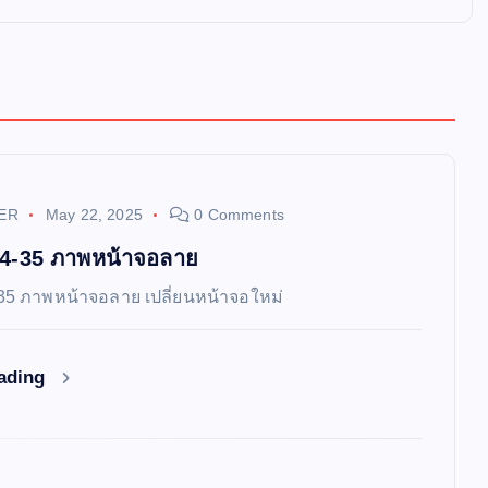
ER
May 22, 2025
0 Comments
4-35 ภาพหน้าจอลาย
5 ภาพหน้าจอลาย เปลี่ยนหน้าจอใหม่
eading