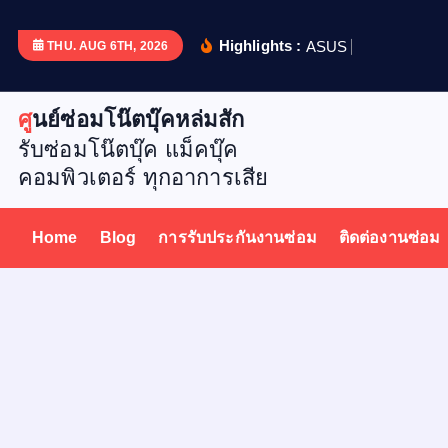
S
k
Highlights :
A
S
U
S
X
5
1
2
D
เ
ป
THU. AUG 6TH, 2026
i
p
ศูนย์ซ่อมโน๊ตบุ๊คหล่มสัก
t
รับซ่อมโน๊ตบุ๊ค แม็คบุ๊ค
o
คอมพิวเตอร์ ทุกอาการเสีย
c
o
n
Home
Blog
การรับประกันงานซ่อม
ติดต่องานซ่อม
t
e
n
t