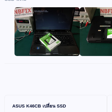
P
ASUS K46CB เปลี่ยน SSD