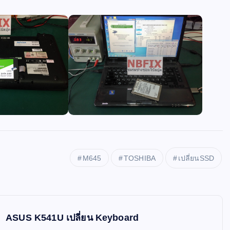
M645
TOSHIBA
เปลี่ยนSSD
ASUS K541U เปลี่ยน Keyboard