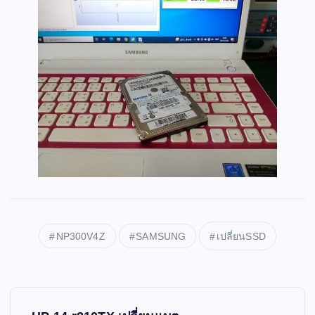
NP300V4Z
SAMSUNG
เปลี่ยนSSD
P