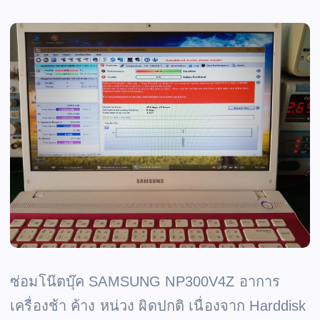
ซ่อมโน๊ตบุ๊ค SAMSUNG NP300V4Z อาการ
เครื่องช้า ค้าง หน่วง ผิดปกติ เนื่องจาก Harddisk