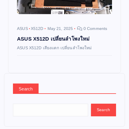
ASUS
X512D
May 21, 2025
0 Comments
ASUS X512D เปลี่ยนลำโพงใหม่
ASUS X512D เสียงแตก เปลี่ยนลำโพงใหม่
Search
Search