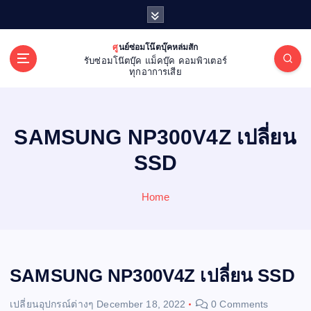
S
k
i
ศูนย์ซ่อมโน๊ตบุ๊คหล่มสัก
p
รับซ่อมโน๊ตบุ๊ค แม็คบุ๊ค คอมพิวเตอร์
t
ทุกอาการเสีย
o
c
o
SAMSUNG NP300V4Z เปลี่ยน
n
t
SSD
e
n
Home
t
SAMSUNG NP300V4Z เปลี่ยน SSD
เปลี่ยนอุปกรณ์ต่างๆ
December 18, 2022
0 Comments