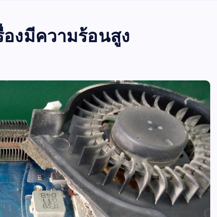
องมีความร้อนสูง