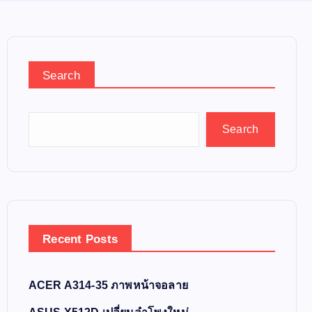
Search
Search
Recent Posts
ACER A314-35 ภาพหน้าจอลาย