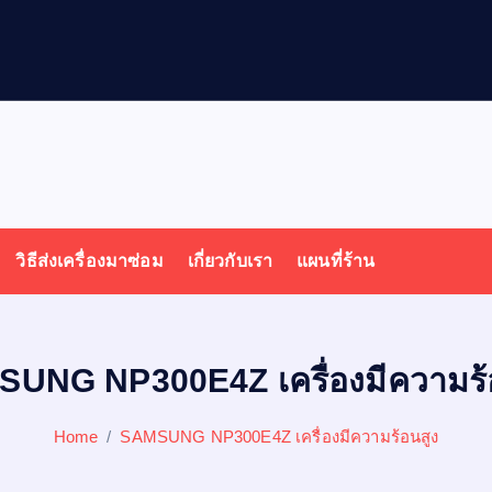
ล
โ
พ
วิธีส่งเครื่องมาซ่อม
เกี่ยวกับเรา
แผนที่ร้าน
UNG NP300E4Z เครื่องมีความร้
Home
SAMSUNG NP300E4Z เครื่องมีความร้อนสูง