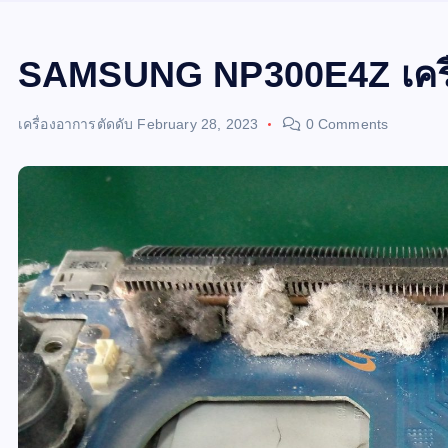
SAMSUNG NP300E4Z เครื่
เครื่องอาการตัดดับ
February 28, 2023
0 Comments