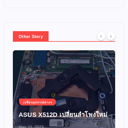
Other Story
เปลี่ยนอุปกรณ์ต่างๆ
ASUS X512D เปลี่ยนลำโพงใหม่
May 21, 2025