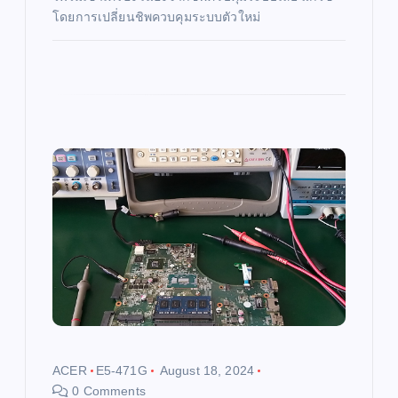
โดยการเปลี่ยนชิพควบคุมระบบตัวใหม่
ACER
E5-471G
August 18, 2024
0 Comments