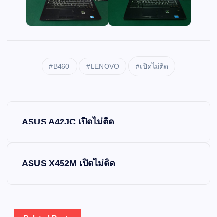
B460
LENOVO
เปิดไม่ติด
P
ASUS A42JC เปิดไม่ติด
o
s
ASUS X452M เปิดไม่ติด
t
n