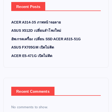
Recent Posts
ACER A314-35 ภาพหน้าจอลาย
ASUS X512D เปลี่ยนลำโพงใหม่
อัพเกรดเครื่อง เปลี่ยน SSD ACER A515-51G
ASUS FX705GM เปิดไม่ติด
ACER E5-471G เปิดไม่ติด
Recent Comments
No comments to show.