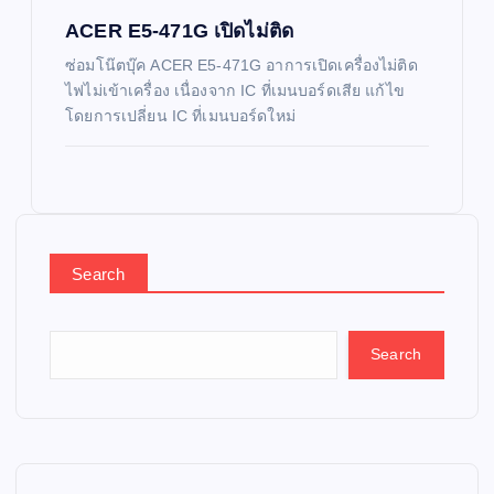
ACER E5-471G เปิดไม่ติด
ซ่อมโน๊ตบุ๊ค ACER E5-471G อาการเปิดเครื่องไม่ติด
ไฟไม่เข้าเครื่อง เนื่องจาก IC ที่เมนบอร์ดเสีย แก้ไข
โดยการเปลี่ยน IC ที่เมนบอร์ดใหม่
Search
Search