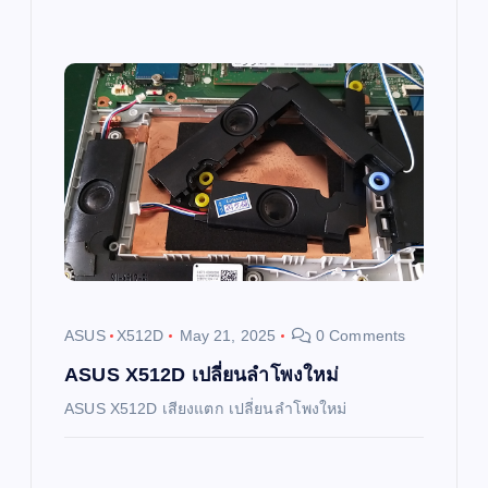
ASUS
X512D
May 21, 2025
0 Comments
ASUS X512D เปลี่ยนลำโพงใหม่
ASUS X512D เสียงแตก เปลี่ยนลำโพงใหม่