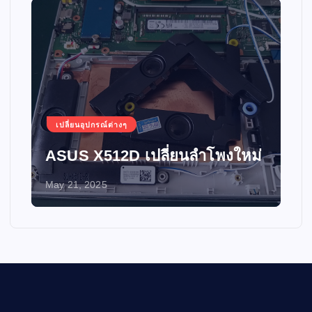
เปลี่ยนอุปกรณ์ต่างๆ
ASUS X512D เปลี่ยนลำโพงใหม่
May 21, 2025