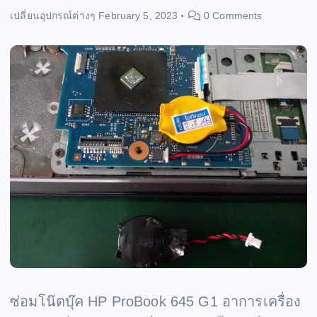
เปลี่ยนอุปกรณ์ต่างๆ
February 5, 2023
0 Comments
ซ่อมโน๊ตบุ๊ค HP ProBook 645 G1 อาการเครื่อง