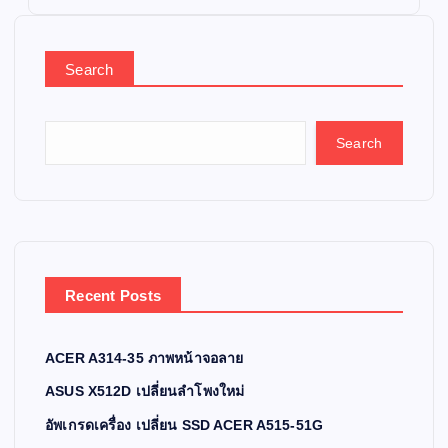
Search
Search
Recent Posts
ACER A314-35 ภาพหน้าจอลาย
ASUS X512D เปลี่ยนลำโพงใหม่
อัพเกรดเครื่อง เปลี่ยน SSD ACER A515-51G