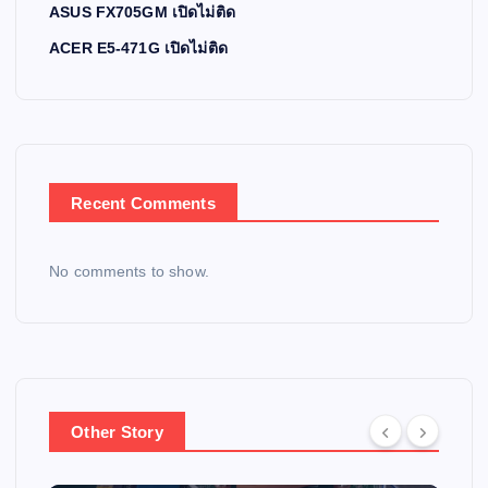
ASUS FX705GM เปิดไม่ติด
ACER E5-471G เปิดไม่ติด
Recent Comments
No comments to show.
Other Story