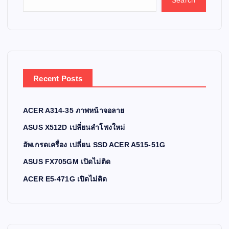
Search
Recent Posts
ACER A314-35 ภาพหน้าจอลาย
ASUS X512D เปลี่ยนลำโพงใหม่
อัพเกรดเครื่อง เปลี่ยน SSD ACER A515-51G
ASUS FX705GM เปิดไม่ติด
ACER E5-471G เปิดไม่ติด