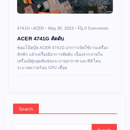
4741G
ACER
May 30, 2023
0 Comments
ACER 4741G ตัดดับ
ซ่อมโน๊ตบุ๊ค ACER 4741G อาการเปิดใช้งานเครื่อง
สักพัก แล้วเครื่องมีอาการตัดดับ เนื่องจากภายใน
เครื่องมีฝุ่นอุดตันช่องระบายอากาศ และซิลิโคน
ระบายความร้อน CPU เสื่อม
Search