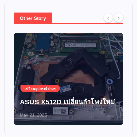
Other Story
เปลี่ยนอุปกรณ์ต่างๆ
ASUS X512D เปลี่ยนลำโพงใหม่
May 21, 2025