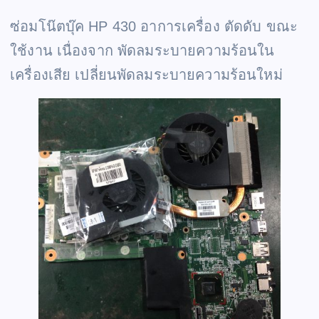
ซ่อมโน๊ตบุ๊ค HP 430 อาการเครื่อง ตัดดับ ขณะ
ใช้งาน เนื่องจาก พัดลมระบายความร้อนใน
เครื่องเสีย เปลี่ยนพัดลมระบายความร้อนใหม่