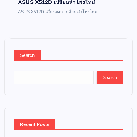
ASUS X512D เปลี่ยนลำโพงใหม่
ASUS X512D เสียงแตก เปลี่ยนลำโพงใหม่
Search
Search
Recent Posts