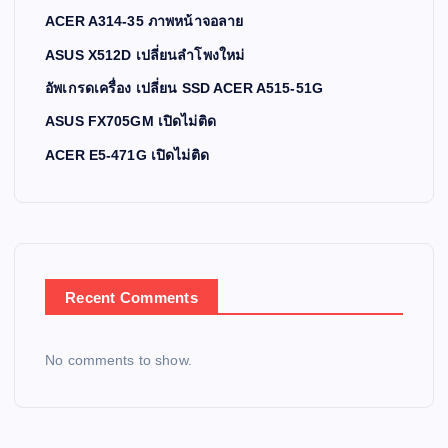
ACER A314-35 ภาพหน้าจอลาย
ASUS X512D เปลี่ยนลำโพงใหม่
อัพเกรดเครื่อง เปลี่ยน SSD ACER A515-51G
ASUS FX705GM เปิดไม่ติด
ACER E5-471G เปิดไม่ติด
Recent Comments
No comments to show.