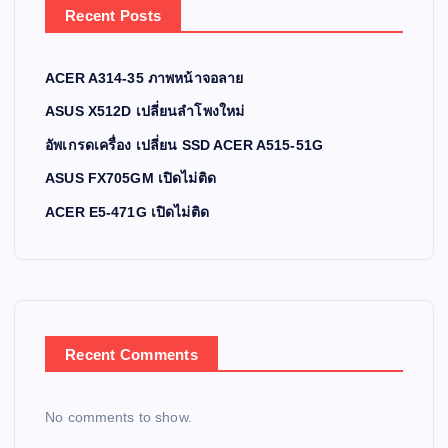
Recent Posts
ACER A314-35 ภาพหน้าจอลาย
ASUS X512D เปลี่ยนลำโพงใหม่
อัพเกรดเครื่อง เปลี่ยน SSD ACER A515-51G
ASUS FX705GM เปิดไม่ติด
ACER E5-471G เปิดไม่ติด
Recent Comments
No comments to show.