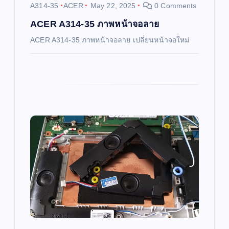
i
A314-35
ACER
May 22, 2025
0 Comments
o
ACER A314-35 ภาพหน้าจอลาย
ACER A314-35 ภาพหน้าจอลาย เปลี่ยนหน้าจอใหม่
n