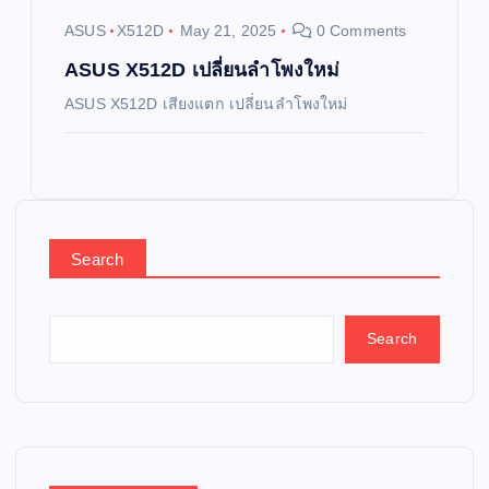
ASUS
X512D
May 21, 2025
0 Comments
ASUS X512D เปลี่ยนลำโพงใหม่
ASUS X512D เสียงแตก เปลี่ยนลำโพงใหม่
Search
Search