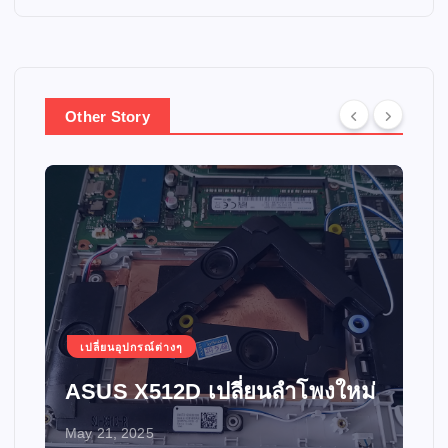
Other Story
เปลี่ยนอุปกรณ์ต่างๆ
ASUS X512D เปลี่ยนลำโพงใหม่
May 21, 2025