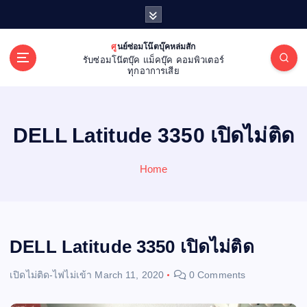
S
k
i
ศูนย์ซ่อมโน๊ตบุ๊คหล่มสัก
p
รับซ่อมโน๊ตบุ๊ค แม็คบุ๊ค คอมพิวเตอร์
t
ทุกอาการเสีย
o
c
o
DELL Latitude 3350 เปิดไม่ติด
n
t
e
Home
n
t
DELL Latitude 3350 เปิดไม่ติด
เปิดไม่ติด-ไฟไม่เข้า
March 11, 2020
0 Comments