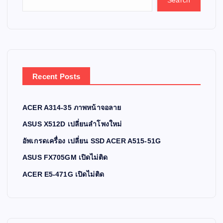
Search
Recent Posts
ACER A314-35 ภาพหน้าจอลาย
ASUS X512D เปลี่ยนลำโพงใหม่
อัพเกรดเครื่อง เปลี่ยน SSD ACER A515-51G
ASUS FX705GM เปิดไม่ติด
ACER E5-471G เปิดไม่ติด