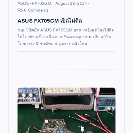
i
ASUS
FX705GM
August 19, 2024
0 Comments
o
ASUS FX705GM เปิดไม่ติด
n
ซ่อมโน๊ตบุ๊ค ASUS FX705GM อาการเปิดเครื่องไม่ติด
ไฟไม่เข้าเครื่อง เนื่องจากชิพควบคุมระบบเสีย แก้ไข
โดยการเปลี่ยนชิพควบคุมระบบตัวใหม่