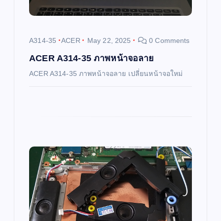
t
i
A314-35
ACER
May 22, 2025
0 Comments
o
ACER A314-35 ภาพหน้าจอลาย
ACER A314-35 ภาพหน้าจอลาย เปลี่ยนหน้าจอใหม่
n