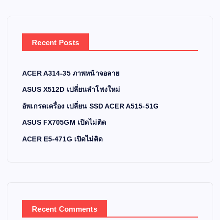
Recent Posts
ACER A314-35 ภาพหน้าจอลาย
ASUS X512D เปลี่ยนลำโพงใหม่
อัพเกรดเครื่อง เปลี่ยน SSD ACER A515-51G
ASUS FX705GM เปิดไม่ติด
ACER E5-471G เปิดไม่ติด
Recent Comments