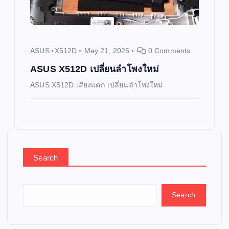
ASUS
X512D
May 21, 2025
0 Comments
ASUS X512D เปลี่ยนลำโพงใหม่
ASUS X512D เสียงแตก เปลี่ยนลำโพงใหม่
Search
Search