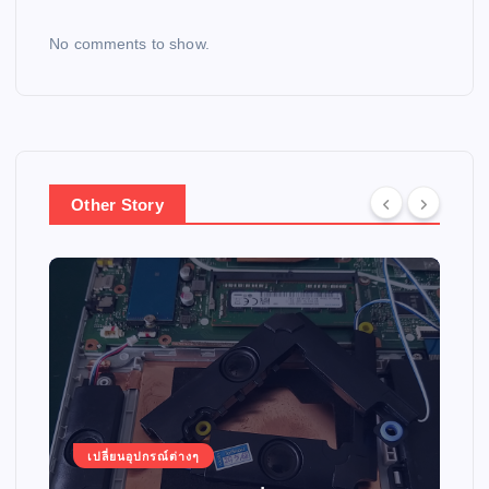
No comments to show.
Other Story
เปลี่ยนอุปกรณ์ต่างๆ