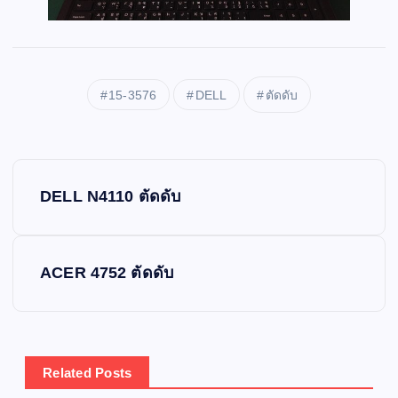
15-3576
DELL
ตัดดับ
P
DELL N4110 ตัดดับ
o
s
ACER 4752 ตัดดับ
t
n
Related Posts
a