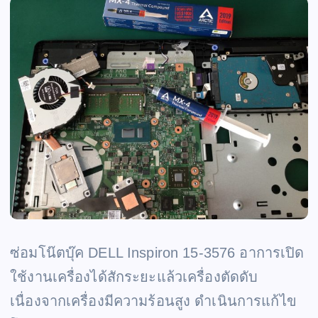
ซ่อมโน๊ตบุ๊ค DELL Inspiron 15-3576 อาการเปิด
ใช้งานเครื่องได้สักระยะแล้วเครื่องตัดดับ
เนื่องจากเครื่องมีความร้อนสูง ดำเนินการแก้ไข