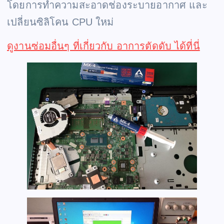
โดยการทำความสะอาดช่องระบายอากาศ และ
เปลี่ยนซิลิโคน CPU ใหม่
ดูงานซ่อมอื่นๆ ที่เกี่ยวกับ อาการตัดดับ ได้ที่นี่