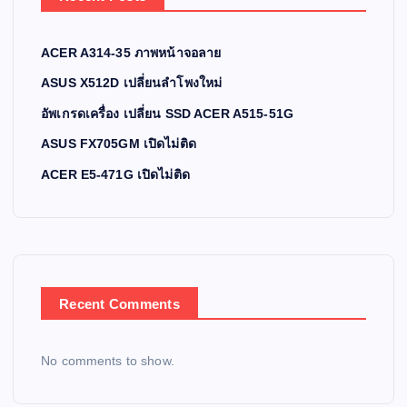
ACER A314-35 ภาพหน้าจอลาย
ASUS X512D เปลี่ยนลำโพงใหม่
อัพเกรดเครื่อง เปลี่ยน SSD ACER A515-51G
ASUS FX705GM เปิดไม่ติด
ACER E5-471G เปิดไม่ติด
Recent Comments
No comments to show.