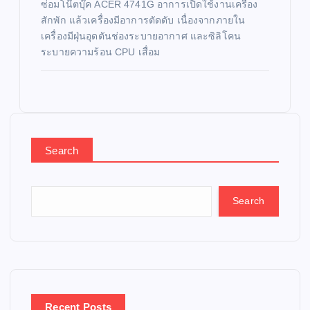
ซ่อมโน๊ตบุ๊ค ACER 4741G อาการเปิดใช้งานเครื่อง
สักพัก แล้วเครื่องมีอาการตัดดับ เนื่องจากภายใน
เครื่องมีฝุ่นอุดตันช่องระบายอากาศ และซิลิโคน
ระบายความร้อน CPU เสื่อม
Search
Search
Recent Posts