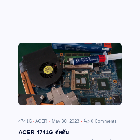
4741G
ACER
May 30, 2023
0 Comments
ACER 4741G ตัดดับ