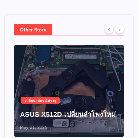
Other Story
เปลี่ยนอุปกรณ์ต่างๆ
ASUS X512D เปลี่ยนลำโพงใหม่
May 21, 2025