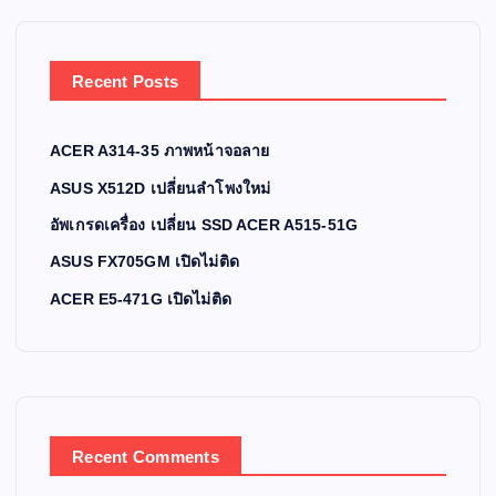
Recent Posts
ACER A314-35 ภาพหน้าจอลาย
ASUS X512D เปลี่ยนลำโพงใหม่
อัพเกรดเครื่อง เปลี่ยน SSD ACER A515-51G
ASUS FX705GM เปิดไม่ติด
ACER E5-471G เปิดไม่ติด
Recent Comments