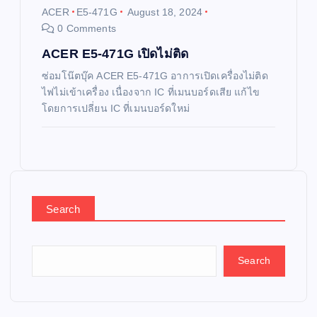
ACER
E5-471G
August 18, 2024
0 Comments
ACER E5-471G เปิดไม่ติด
ซ่อมโน๊ตบุ๊ค ACER E5-471G อาการเปิดเครื่องไม่ติด
ไฟไม่เข้าเครื่อง เนื่องจาก IC ที่เมนบอร์ดเสีย แก้ไข
โดยการเปลี่ยน IC ที่เมนบอร์ดใหม่
Search
Search