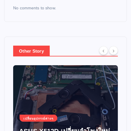
No comments to show.
Other Story
เปลี่ยนอุปกรณ์ต่างๆ